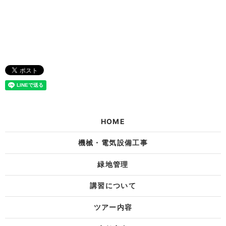
HOME
機械・電気設備工事
緑地管理
講習について
ツアー内容