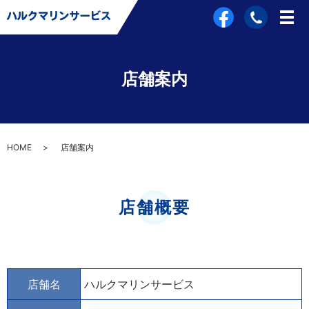
店舗案内
HOME
店舗案内
店舗概要
店舗名
ハルクマリンサービス